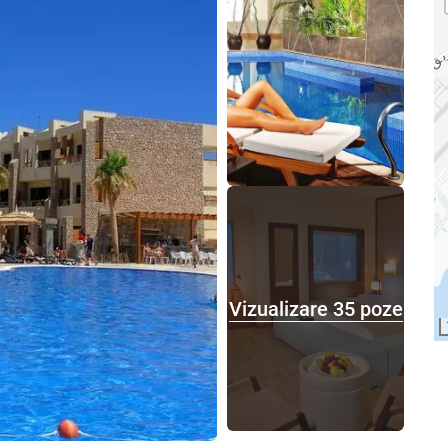
Vizualizare 35 poze