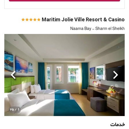
Maritim Jolie Ville Resort & Casino
Naama Bay - Sharm el Sheikh
قبلی
بعدی
1
/ 25
خدمات